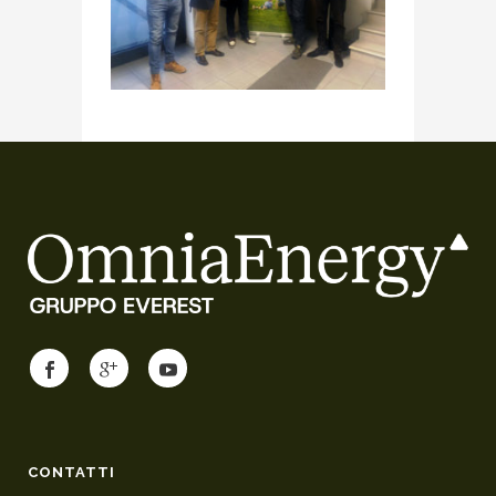
CONTATTI