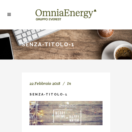
SENZA-TITOLO-1
22 Febbraio 2018
In
SENZA-TITOLO-1