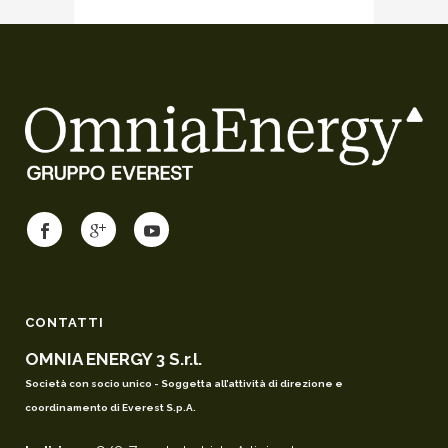
CONTATTI
OMNIA ENERGY 3 S.r.l.
Società con socio unico - Soggetta all’attività di direzione e
coordinamento di Everest S.p.A.