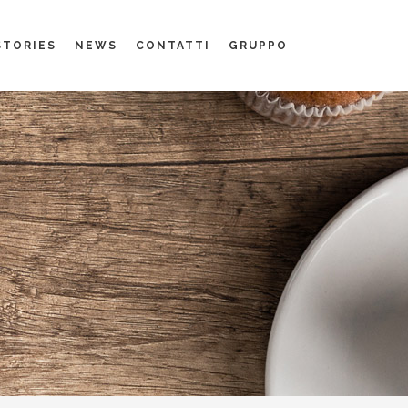
STORIES
NEWS
CONTATTI
GRUPPO