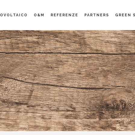
OVOLTAICO
O&M
REFERENZE
PARTNERS
GREEN 