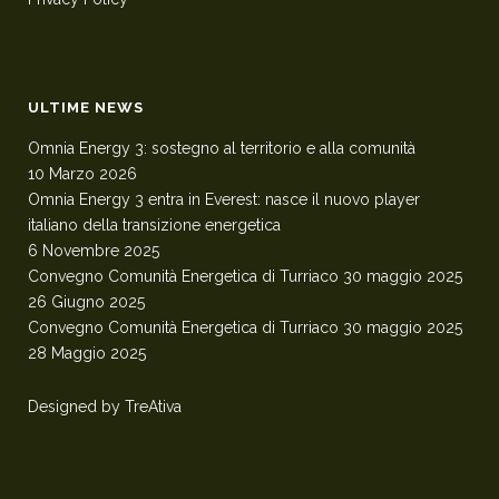
ULTIME NEWS
Omnia Energy 3: sostegno al territorio e alla comunità
10 Marzo 2026
Omnia Energy 3 entra in Everest: nasce il nuovo player
italiano della transizione energetica
6 Novembre 2025
Convegno Comunità Energetica di Turriaco 30 maggio 2025
26 Giugno 2025
Convegno Comunità Energetica di Turriaco 30 maggio 2025
28 Maggio 2025
Designed by
TreAtiva