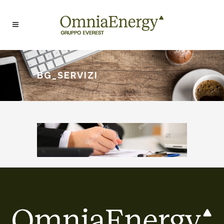
BG_SERVIZI