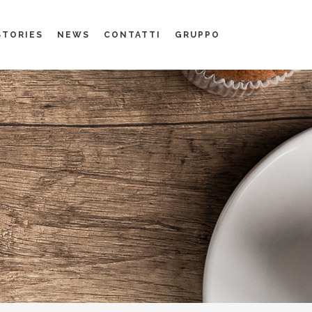
STORIES
NEWS
CONTATTI
GRUPPO