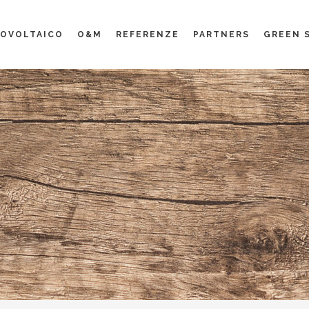
OVOLTAICO
O&M
REFERENZE
PARTNERS
GREEN 