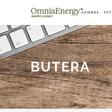
AZIENDA
FOT
BUTERA