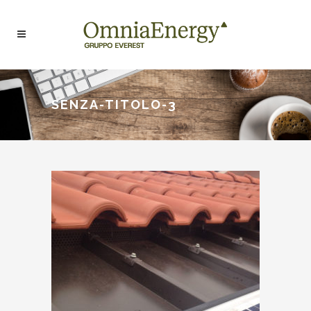
SENZA-TITOLO-3