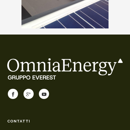
CONTATTI