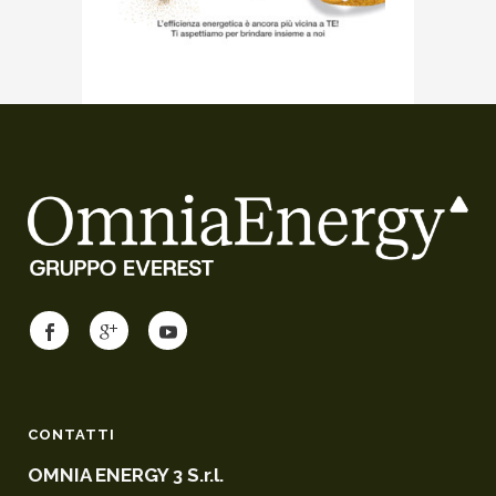
CONTATTI
OMNIA ENERGY 3 S.r.l.