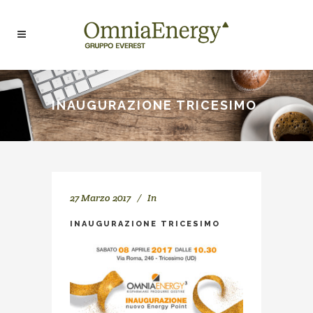
INAUGURAZIONE TRICESIMO
27 Marzo 2017
In
INAUGURAZIONE TRICESIMO