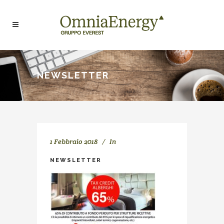
NEWSLETTER
1 Febbraio 2018
In
NEWSLETTER