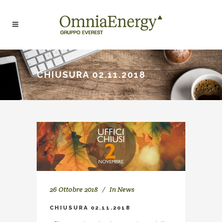
CHIUSURA 02.11.2018
26 Ottobre 2018
In
News
CHIUSURA 02.11.2018