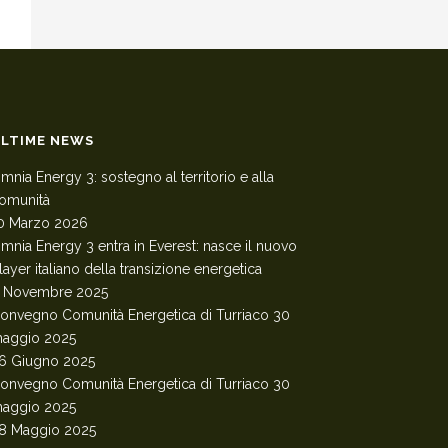
LTIME NEWS
mnia Energy 3: sostegno al territorio e alla
omunità
0 Marzo 2026
mnia Energy 3 entra in Everest: nasce il nuovo
layer italiano della transizione energetica
 Novembre 2025
onvegno Comunità Energetica di Turriaco 30
aggio 2025
6 Giugno 2025
onvegno Comunità Energetica di Turriaco 30
aggio 2025
8 Maggio 2025