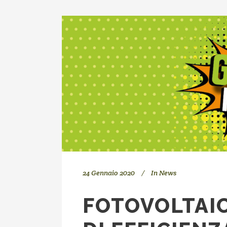
24 Gennaio 2020
In
News
FOTOVOLTAI