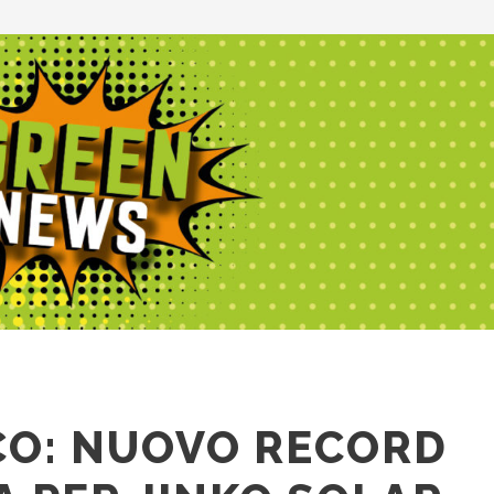
CO: NUOVO RECORD