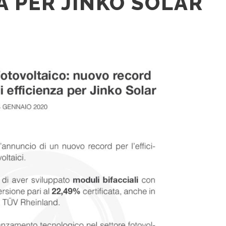
A PER JINKO SOLAR