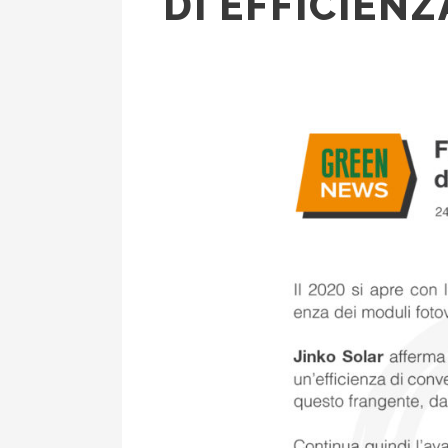
DI EFFICIENZ