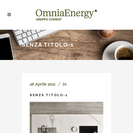
SENZA TITOLO-1
26 Aprile 2021
In
SENZA TITOLO-1